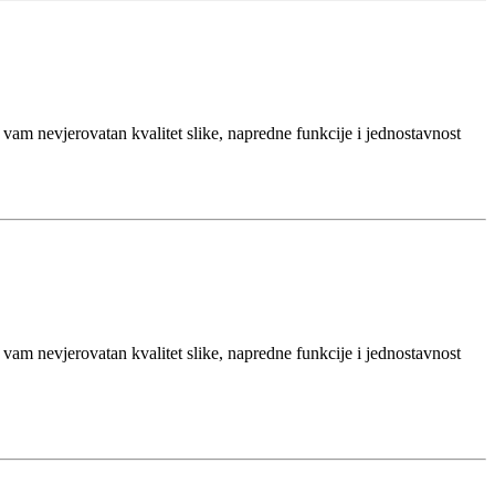
 vam nevjerovatan kvalitet slike, napredne funkcije i jednostavnost
 vam nevjerovatan kvalitet slike, napredne funkcije i jednostavnost