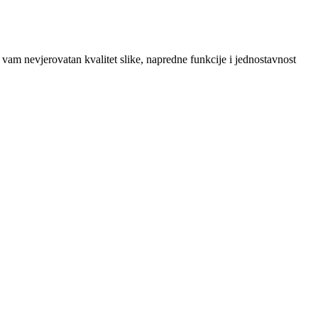
 vam nevjerovatan kvalitet slike, napredne funkcije i jednostavnost